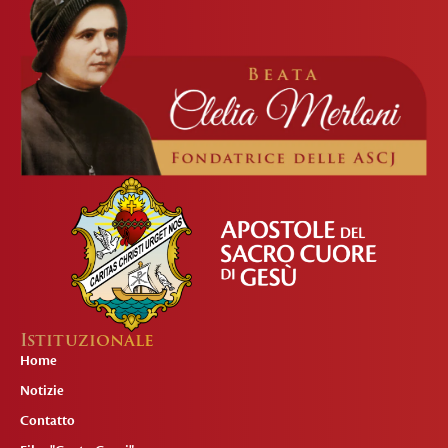
Istituzionale
Home
Notizie
Contatto