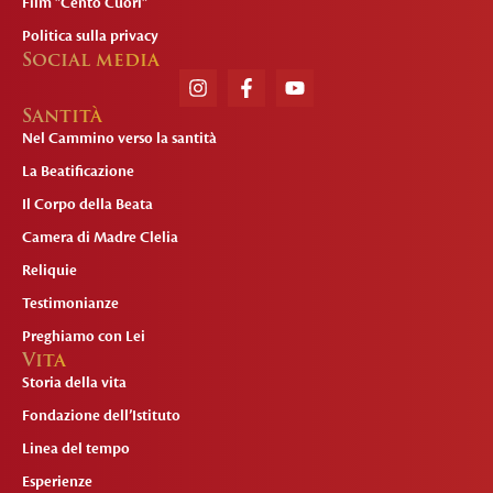
Film "Cento Cuori"
Politica sulla privacy
Social media
Santità
Nel Cammino verso la santità
La Beatificazione
Il Corpo della Beata
Camera di Madre Clelia
Reliquie
Testimonianze
Preghiamo con Lei
Vita
Storia della vita
Fondazione dell’Istituto
Linea del tempo
Esperienze