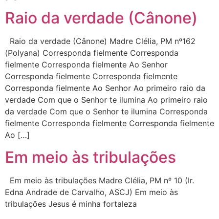
Raio da verdade (Cânone)
Raio da verdade (Cânone) Madre Clélia, PM nº162
(Polyana) Corresponda fielmente Corresponda
fielmente Corresponda fielmente Ao Senhor
Corresponda fielmente Corresponda fielmente
Corresponda fielmente Ao Senhor Ao primeiro raio da
verdade Com que o Senhor te ilumina Ao primeiro raio
da verdade Com que o Senhor te ilumina Corresponda
fielmente Corresponda fielmente Corresponda fielmente
Ao […]
Em meio às tribulações
Em meio às tribulações Madre Clélia, PM nº 10 (Ir.
Edna Andrade de Carvalho, ASCJ) Em meio às
tribulações Jesus é minha fortaleza