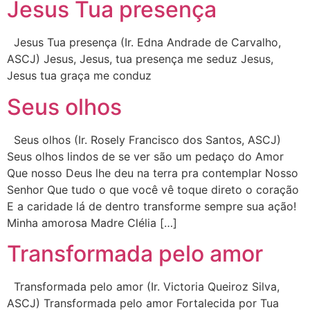
Jesus Tua presença
Jesus Tua presença (Ir. Edna Andrade de Carvalho,
ASCJ) Jesus, Jesus, tua presença me seduz Jesus,
Jesus tua graça me conduz
Seus olhos
Seus olhos (Ir. Rosely Francisco dos Santos, ASCJ)
Seus olhos lindos de se ver são um pedaço do Amor
Que nosso Deus lhe deu na terra pra contemplar Nosso
Senhor Que tudo o que você vê toque direto o coração
E a caridade lá de dentro transforme sempre sua ação!
Minha amorosa Madre Clélia […]
Transformada pelo amor
Transformada pelo amor (Ir. Victoria Queiroz Silva,
ASCJ) Transformada pelo amor Fortalecida por Tua