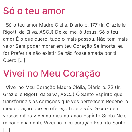
Só o teu amor
Só o teu amor Madre Clélia, Diário p. 177 (Ir. Grazielle
Rigotti da Silva, ASCJ) Deixa-me, ó Jesus, Só o teu
amor É o que quero, tudo o mais passou. Não tem mais
valor Sem poder morar em teu Coração Se imortal eu
for Preferiria não existir Se não fosse amada por ti
Quero […]
Vivei no Meu Coração
Vivei no Meu Coração Madre Clélia, Diário p. 72 (Ir.
Grazielle Rigotti da Silva, ASCJ) Ó Santo Espírito que
transformais os corações que vos pertencem Recebei o
meu coração que eu ofereço hoje a vós Deixo-o em
vossas mãos Vivei no meu coração Espírito Santo Nele
reinai plenamente Vivei no meu coração Espírito Santo
[…]