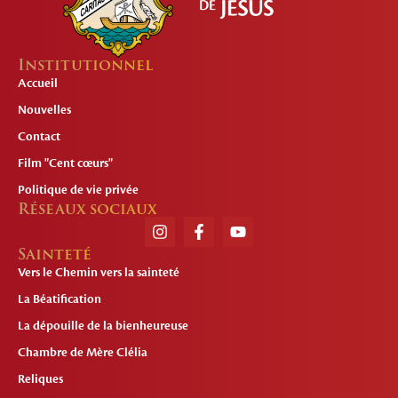
Institutionnel
Accueil
Nouvelles
Contact
Film "Cent cœurs"
Politique de vie privée
Réseaux sociaux
Sainteté
Vers le Chemin vers la sainteté
La Béatification
La dépouille de la bienheureuse
Chambre de Mère Clélia
Reliques