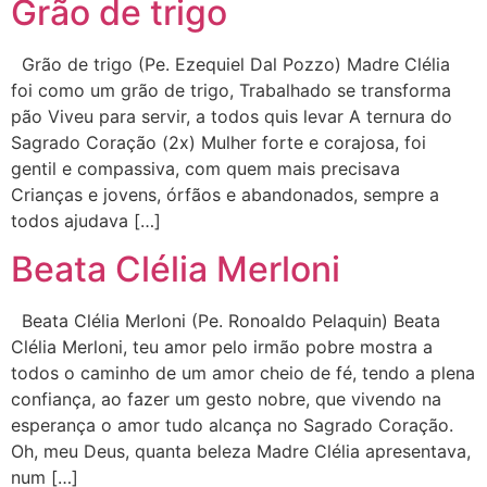
Grão de trigo
Grão de trigo (Pe. Ezequiel Dal Pozzo) Madre Clélia
foi como um grão de trigo, Trabalhado se transforma
pão Viveu para servir, a todos quis levar A ternura do
Sagrado Coração (2x) Mulher forte e corajosa, foi
gentil e compassiva, com quem mais precisava
Crianças e jovens, órfãos e abandonados, sempre a
todos ajudava […]
Beata Clélia Merloni
Beata Clélia Merloni (Pe. Ronoaldo Pelaquin) Beata
Clélia Merloni, teu amor pelo irmão pobre mostra a
todos o caminho de um amor cheio de fé, tendo a plena
confiança, ao fazer um gesto nobre, que vivendo na
esperança o amor tudo alcança no Sagrado Coração.
Oh, meu Deus, quanta beleza Madre Clélia apresentava,
num […]