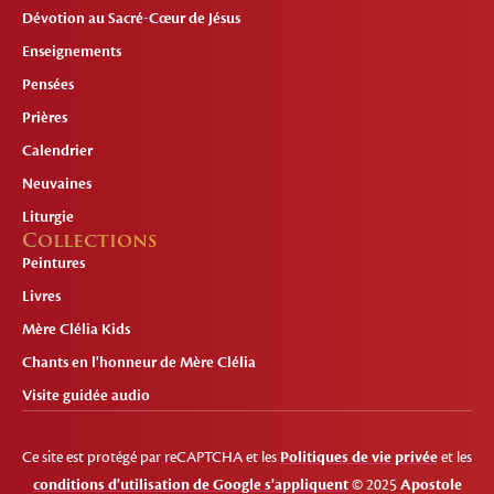
Dévotion au Sacré-Cœur de Jésus
Enseignements
Pensées
Prières
Calendrier
Neuvaines
Liturgie
Collections
Peintures
Livres
Mère Clélia Kids
Chants en l'honneur de Mère Clélia
Visite guidée audio
Ce site est protégé par reCAPTCHA et les
Politiques de vie privée
et les
conditions d'utilisation de Google s'appliquent
© 2025
Apostole