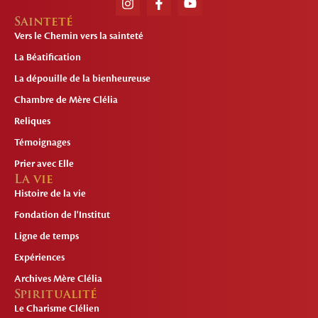
Sainteté
Vers le Chemin vers la sainteté
La Béatification
La dépouille de la bienheureuse
Chambre de Mère Clélia
Reliques
Témoignages
Prier avec Elle
La vie
Histoire de la vie
Fondation de l'Institut
Ligne de temps
Expériences
Archives Mère Clélia
Spiritualité
Le Charisme Clélien