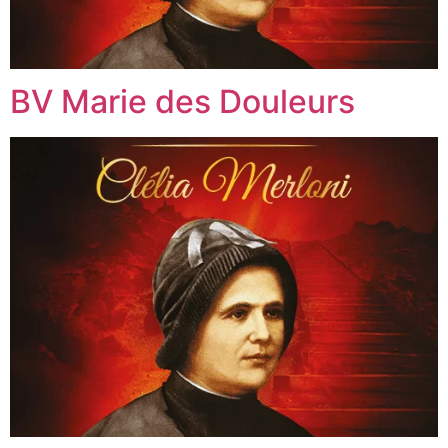
BV Marie des Douleurs