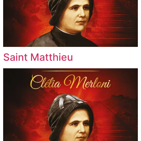
Saint Matthieu