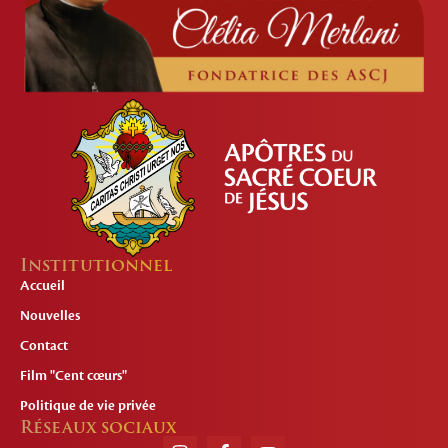
Institutionnel
Accueil
Nouvelles
Contact
Film "Cent cœurs"
Politique de vie privée
Réseaux sociaux