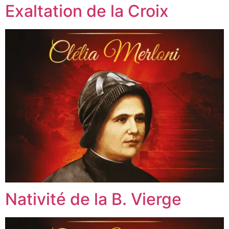
Exaltation de la Croix
Nativité de la B. Vierge