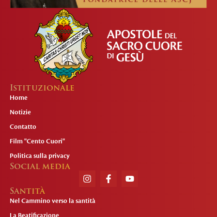
Istituzionale
Home
Notizie
Contatto
Film "Cento Cuori"
Politica sulla privacy
Social media
Santità
Nel Cammino verso la santità
La Beatificazione