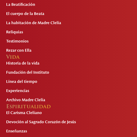
La Beatificación
El cuerpo de la Beata
La habitación de Madre Clelia
Reliquias
Testimonios
Rezar con Ella
Vida
Historia de la vida
Fundación del Instituto
Línea del tiempo
Experiencias
Archivo Madre Clelia
Espiritualidad
El Carisma Cleliano
Devoción al Sagrado Corazón de Jesús
Enseñanzas