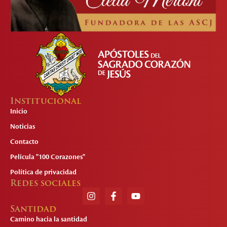
Institucional
Inicio
Noticias
Contacto
Película "100 Corazones"
Política de privacidad
Redes sociales
Santidad
Camino hacia la santidad