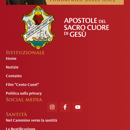
Istituzionale
Home
Notizie
Contatto
Film "Cento Cuori"
Politica sulla privacy
Social media
Santità
Nel Cammino verso la santità
La Beatificazione