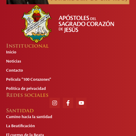
Institucional
Inicio
Noticias
Contacto
Película "100 Corazones"
Política de privacidad
Redes sociales
Santidad
Camino hacia la santidad
La Beatificación
El cuerpo de la Beata