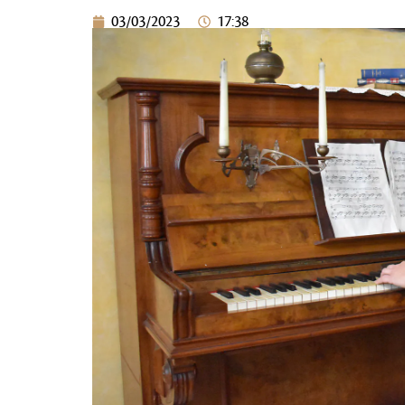
03/03/2023
17:38