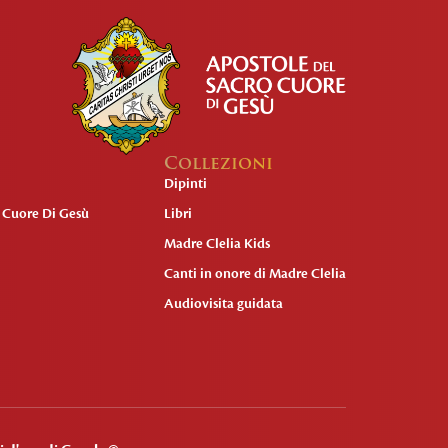
Collezioni
Dipinti
o Cuore Di Gesù
Libri
Madre Clelia Kids
Canti in onore di Madre Clelia
Audiovisita guidata