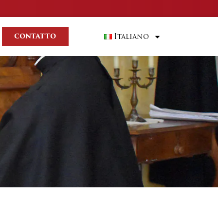
Italiano
CONTATTO