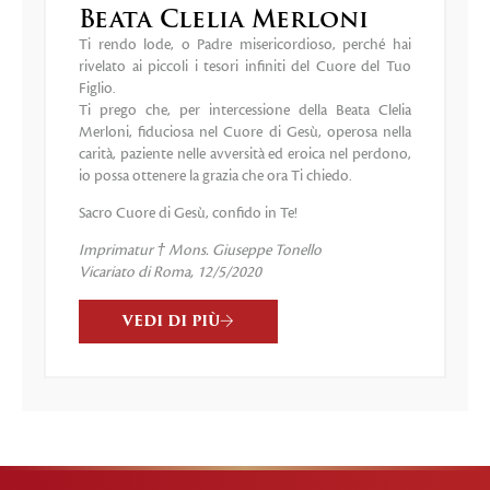
Beata Clelia Merloni
Ti rendo lode, o Padre misericordioso, perché hai
rivelato ai piccoli i tesori infiniti del Cuore del Tuo
Figlio.
Ti prego che, per intercessione della Beata Clelia
Merloni, fiduciosa nel Cuore di Gesù, operosa nella
carità, paziente nelle avversità ed eroica nel perdono,
io possa ottenere la grazia che ora Ti chiedo.
Sacro Cuore di Gesù, confido in Te!
Imprimatur † Mons. Giuseppe Tonello
Vicariato di Roma, 12/5/2020
VEDI DI PIÙ