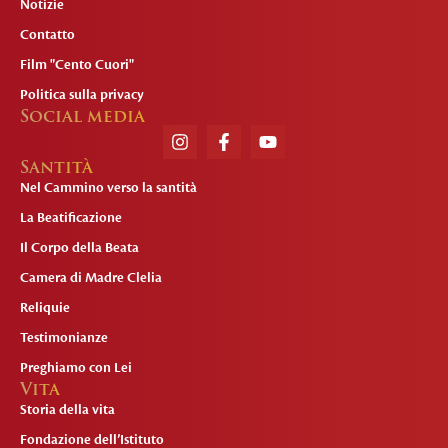
Notizie
Contatto
Film "Cento Cuori"
Politica sulla privacy
Social media
Santità
Nel Cammino verso la santità
La Beatificazione
Il Corpo della Beata
Camera di Madre Clelia
Reliquie
Testimonianze
Preghiamo con Lei
Vita
Storia della vita
Fondazione dell’Istituto