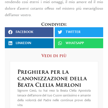
rendendo così eterni i miei omaggi, il mio amore ed il mio
dolore d’avervi cotanto offeso nel mistero più meraviglioso
dell’amor vostro.
Condividi:
FACEBOOK
TWITTER
LINKEDIN
WHATSAPP
Vedi di più
Preghiera per la
canonizzazione della
Beata Clelia Merloni
Signore Gesù, tu hai reso la Beata Clelia Apostola
tenace dell’amore del tuo Cuore santissimo e amante
della volontà del Padre nelle continue prove della
vita.