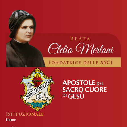
Istituzionale
Home