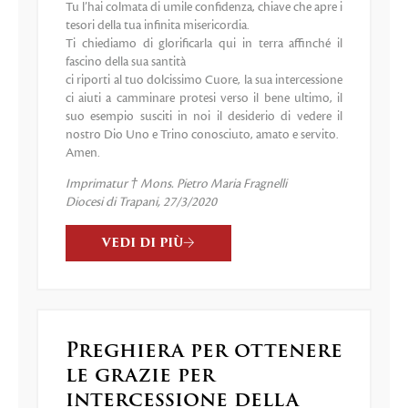
Tu l’hai colmata di umile confidenza, chiave che apre i
tesori della tua infinita misericordia.
Ti chiediamo di glorificarla qui in terra affinché il
fascino della sua santità
ci riporti al tuo dolcissimo Cuore, la sua intercessione
ci aiuti a camminare protesi verso il bene ultimo, il
suo esempio susciti in noi il desiderio di vedere il
nostro Dio Uno e Trino conosciuto, amato e servito.
Amen.
Imprimatur † Mons. Pietro Maria Fragnelli
Diocesi di Trapani, 27/3/2020
VEDI DI PIÙ
Preghiera per ottenere
le grazie per
intercessione della