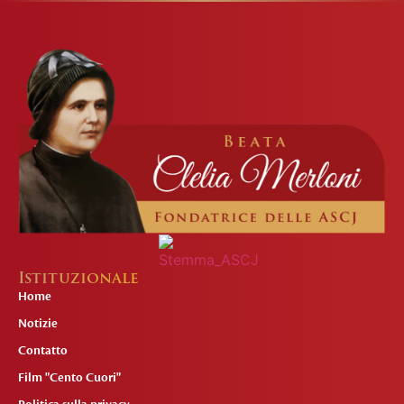
Istituzionale
Home
Notizie
Contatto
Film "Cento Cuori"