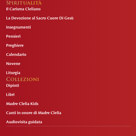
Spiritualità
Il Carisma Cleliano
La Devozione al Sacro Cuore Di Gesù
Insegnamenti
Pensieri
Preghiere
Calendario
Novene
Liturgia
Collezioni
Dipinti
Libri
Madre Clelia Kids
Canti in onore di Madre Clelia
Audiovisita guidata