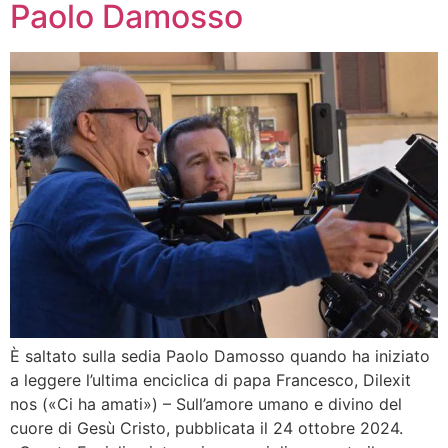
Paolo Damosso
È saltato sulla sedia Paolo Damosso quando ha iniziato
a leggere l’ultima enciclica di papa Francesco, Dilexit
nos («Ci ha amati») – Sull’amore umano e divino del
cuore di Gesù Cristo, pubblicata il 24 ottobre 2024.