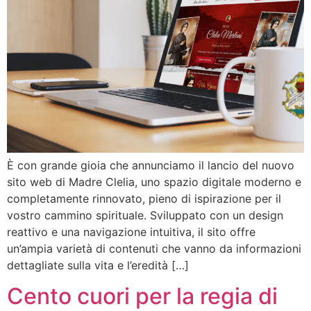
È con grande gioia che annunciamo il lancio del nuovo
sito web di Madre Clelia, uno spazio digitale moderno e
completamente rinnovato, pieno di ispirazione per il
vostro cammino spirituale. Sviluppato con un design
reattivo e una navigazione intuitiva, il sito offre
un’ampia varietà di contenuti che vanno da informazioni
dettagliate sulla vita e l’eredità […]
Cento cuori per la regia di