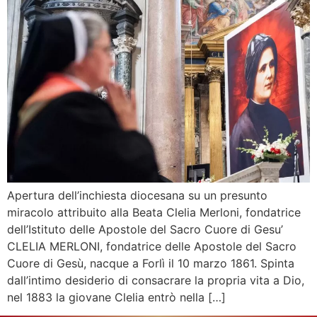
Apertura dell’inchiesta diocesana su un presunto
miracolo attribuito alla Beata Clelia Merloni, fondatrice
dell’Istituto delle Apostole del Sacro Cuore di Gesu’
CLELIA MERLONI, fondatrice delle Apostole del Sacro
Cuore di Gesù, nacque a Forlì il 10 marzo 1861. Spinta
dall’intimo desiderio di consacrare la propria vita a Dio,
nel 1883 la giovane Clelia entrò nella […]