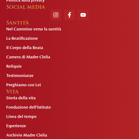
Politica sulla privacy
Social media
Santità
Nel Cammino verso la santità
La Beatificazione
Il Corpo della Beata
Camera di Madre Clelia
Reliquie
Testimonianze
Preghiamo con Lei
Vita
Storia della vita
Fondazione dell’Istituto
Linea del tempo
Esperienze
Archivio Madre Clelia