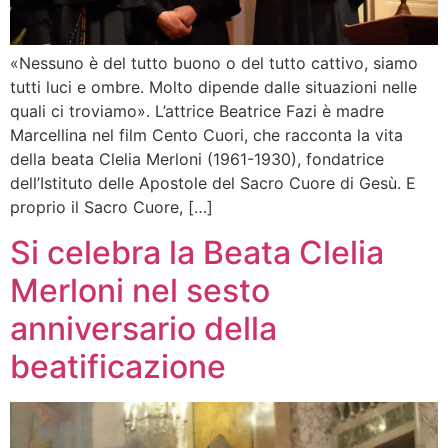
«Nessuno è del tutto buono o del tutto cattivo, siamo
tutti luci e ombre. Molto dipende dalle situazioni nelle
quali ci troviamo». L’attrice Beatrice Fazi è madre
Marcellina nel film Cento Cuori, che racconta la vita
della beata Clelia Merloni (1961-1930), fondatrice
dell’Istituto delle Apostole del Sacro Cuore di Gesù. E
proprio il Sacro Cuore, […]
Si celebra la Beata Clelia
Merloni nel sesto
anniversario della
beatificazione