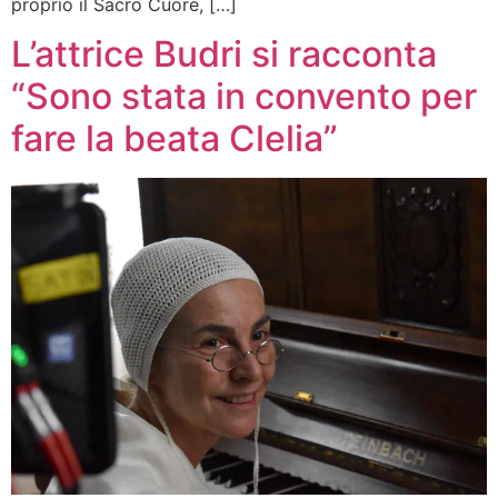
proprio il Sacro Cuore, […]
L’attrice Budri si racconta
“Sono stata in convento per
fare la beata Clelia”