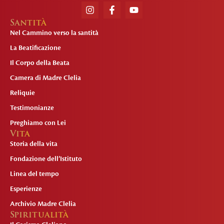
Santità
Nel Cammino verso la santità
La Beatificazione
Il Corpo della Beata
Camera di Madre Clelia
Reliquie
Testimonianze
Preghiamo con Lei
Vita
Storia della vita
Fondazione dell’Istituto
Linea del tempo
Esperienze
Archivio Madre Clelia
Spiritualità