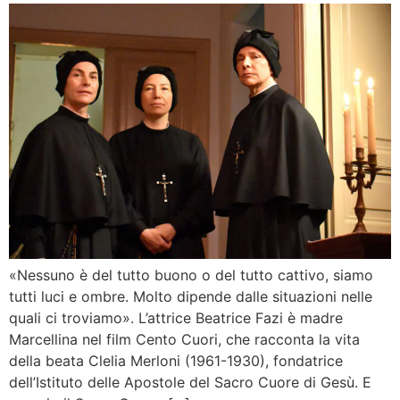
«Nessuno è del tutto buono o del tutto cattivo, siamo
tutti luci e ombre. Molto dipende dalle situazioni nelle
quali ci troviamo». L’attrice Beatrice Fazi è madre
Marcellina nel film Cento Cuori, che racconta la vita
della beata Clelia Merloni (1961-1930), fondatrice
dell’Istituto delle Apostole del Sacro Cuore di Gesù. E