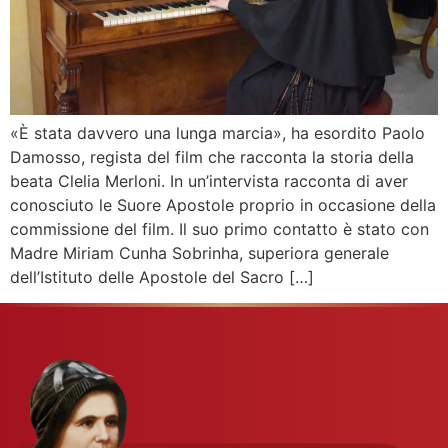
«È stata davvero una lunga marcia», ha esordito Paolo
Damosso, regista del film che racconta la storia della
beata Clelia Merloni. In un’intervista racconta di aver
conosciuto le Suore Apostole proprio in occasione della
commissione del film. Il suo primo contatto è stato con
Madre Miriam Cunha Sobrinha, superiora generale
dell’Istituto delle Apostole del Sacro […]