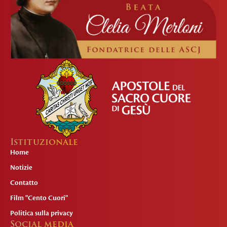
Istituzionale
Home
Notizie
Contatto
Film "Cento Cuori"
Politica sulla privacy
Social media