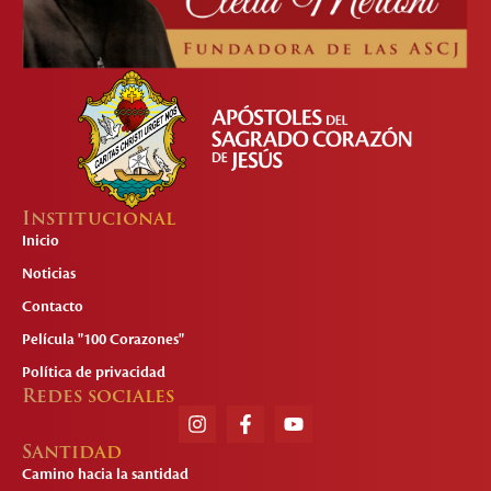
Institucional
Inicio
Noticias
Contacto
Película "100 Corazones"
Política de privacidad
Redes sociales
Santidad
Camino hacia la santidad