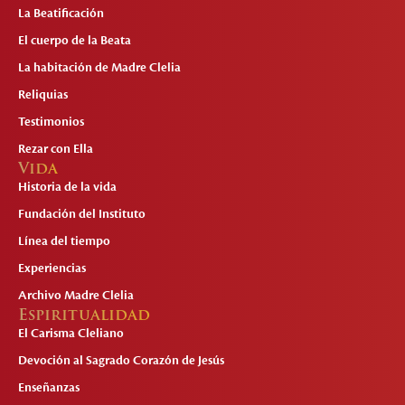
La Beatificación
El cuerpo de la Beata
La habitación de Madre Clelia
Reliquias
Testimonios
Rezar con Ella
Vida
Historia de la vida
Fundación del Instituto
Línea del tiempo
Experiencias
Archivo Madre Clelia
Espiritualidad
El Carisma Cleliano
Devoción al Sagrado Corazón de Jesús
Enseñanzas