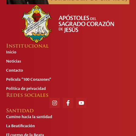
Institucional
Inicio
Noticias
Contacto
Película "100 Corazones"
Política de privacidad
Redes sociales
Santidad
Camino hacia la santidad
La Beatificación
El cuerpo de la Beata