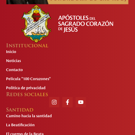
Institucional
Inicio
Noticias
Contacto
Película "100 Corazones"
Política de privacidad
Redes sociales
Santidad
Camino hacia la santidad
La Beatificación
El cuerpo de la Beata