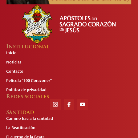
Institucional
Inicio
Noticias
Contacto
Película "100 Corazones"
Política de privacidad
Redes sociales
Santidad
Camino hacia la santidad
La Beatificación
El cuerpo de la Beata