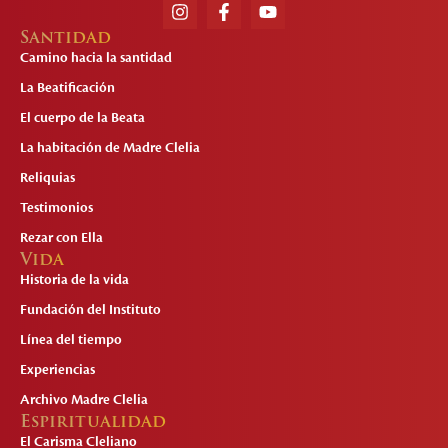
Santidad
Camino hacia la santidad
La Beatificación
El cuerpo de la Beata
La habitación de Madre Clelia
Reliquias
Testimonios
Rezar con Ella
Vida
Historia de la vida
Fundación del Instituto
Línea del tiempo
Experiencias
Archivo Madre Clelia
Espiritualidad
El Carisma Cleliano