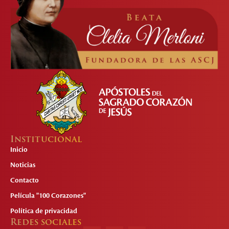
Institucional
Inicio
Noticias
Contacto
Película "100 Corazones"
Política de privacidad
Redes sociales