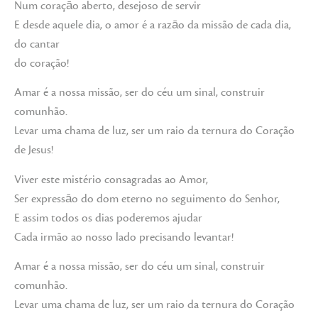
Num coraçāo aberto, desejoso de servir
E desde aquele dia, o amor é a razāo da missão de cada dia,
do cantar
do coração!
Amar é a nossa missão, ser do céu um sinal, construir
comunhão.
Levar uma chama de luz, ser um raio da ternura do Coração
de Jesus!
Viver este mistério consagradas ao Amor,
Ser expressāo do dom eterno no seguimento do Senhor,
E assim todos os dias poderemos ajudar
Cada irmão ao nosso lado precisando levantar!
Amar é a nossa missão, ser do céu um sinal, construir
comunhão.
Levar uma chama de luz, ser um raio da ternura do Coração