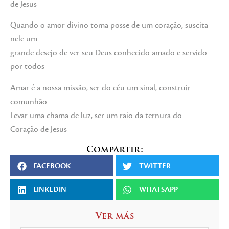
de Jesus
Quando o amor divino toma posse de um coração, suscita
nele um
grande desejo de ver seu Deus conhecido amado e servido
por todos
Amar é a nossa missão, ser do céu um sinal, construir
comunhão.
Levar uma chama de luz, ser um raio da ternura do
Coração de Jesus
Compartir:
FACEBOOK
TWITTER
LINKEDIN
WHATSAPP
Ver más