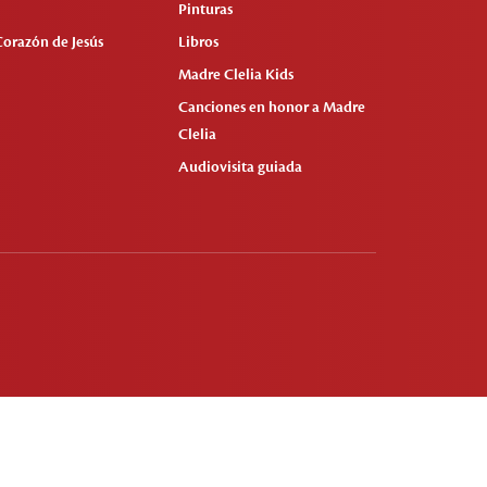
Pinturas
Corazón de Jesús
Libros
Madre Clelia Kids
Canciones en honor a Madre
Clelia
Audiovisita guiada