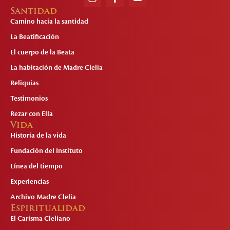
Santidad
Camino hacia la santidad
La Beatificación
El cuerpo de la Beata
La habitación de Madre Clelia
Reliquias
Testimonios
Rezar con Ella
Vida
Historia de la vida
Fundación del Instituto
Línea del tiempo
Experiencias
Archivo Madre Clelia
Espiritualidad
El Carisma Cleliano