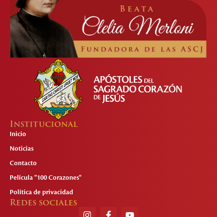
Institucional
Inicio
Noticias
Contacto
Película "100 Corazones"
Política de privacidad
Redes sociales