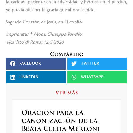
la caridad, paciente en la adversidad y heroica en el perdón,
yo pueda obtener la gracia que ahora te pido.
Sagrado Corazón de Jesús, en Ti confío
Imprimatur † Mons. Giuseppe Tonello
Vicariato di Roma, 12/5/2020
Compartir:
FACEBOOK
TWITTER
LINKEDIN
WHATSAPP
Ver más
Oración para la
canonización de la
Beata Clelia Merloni