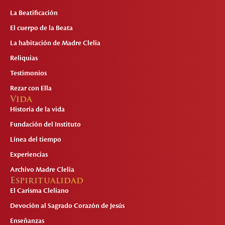
La Beatificación
El cuerpo de la Beata
La habitación de Madre Clelia
Reliquias
Testimonios
Rezar con Ella
Vida
Historia de la vida
Fundación del Instituto
Línea del tiempo
Experiencias
Archivo Madre Clelia
Espiritualidad
El Carisma Cleliano
Devoción al Sagrado Corazón de Jesús
Enseñanzas