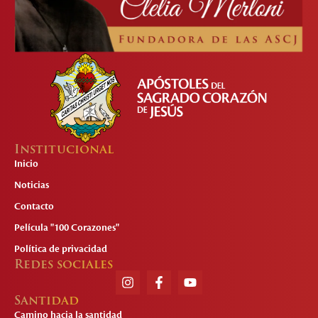
Institucional
Inicio
Noticias
Contacto
Película "100 Corazones"
Política de privacidad
Redes sociales
Santidad
Camino hacia la santidad