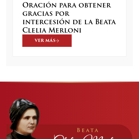
Oración para obtener
gracias por
intercesión de la Beata
Clelia Merloni
VER MÁS