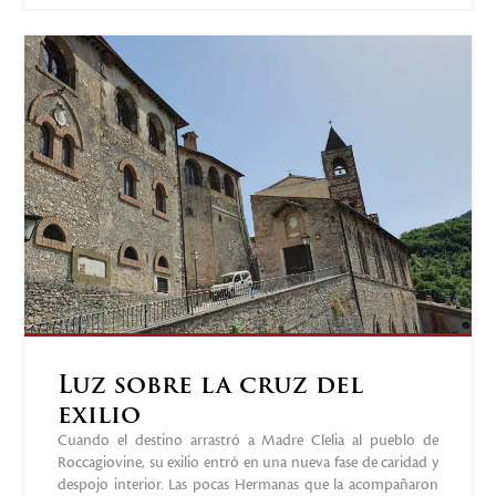
Luz sobre la cruz del
exilio
Cuando el destino arrastró a Madre Clelia al pueblo de
Roccagiovine, su exilio entró en una nueva fase de caridad y
despojo interior. Las pocas Hermanas que la acompañaron