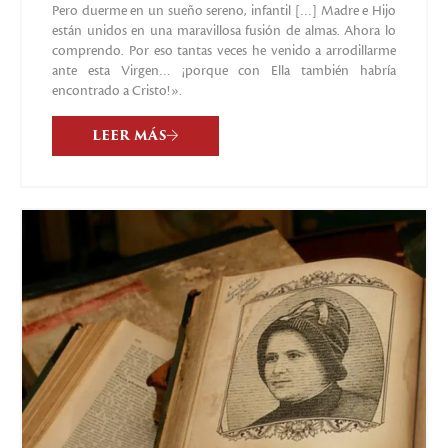
Pero duerme en un sueño sereno, infantil […] Madre e Hijo
están unidos en una maravillosa fusión de almas. Ahora lo
comprendo. Por eso tantas veces he venido a arrodillarme
ante esta Virgen… ¡porque con Ella también habría
encontrado a Cristo!».
LEER MÁS