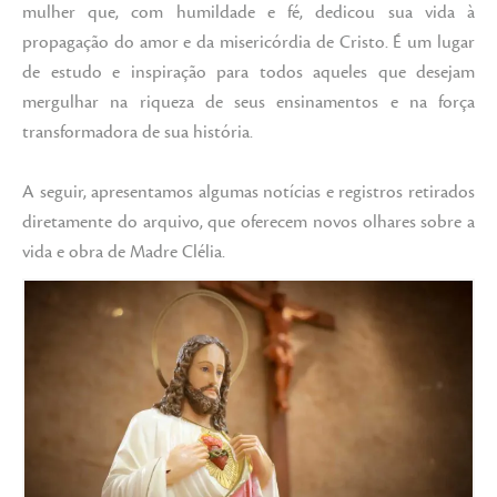
mulher que, com humildade e fé, dedicou sua vida à
propagação do amor e da misericórdia de Cristo. É um lugar
de estudo e inspiração para todos aqueles que desejam
mergulhar na riqueza de seus ensinamentos e na força
transformadora de sua história.
A seguir, apresentamos algumas notícias e registros retirados
diretamente do arquivo, que oferecem novos olhares sobre a
vida e obra de Madre Clélia.