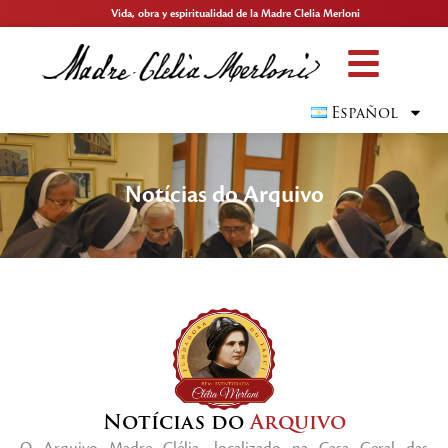
Vida, obra y espiritualidad de la Madre Clelia Merloni
Español
Notícias do Arquivo
Notícias do
Arquivo