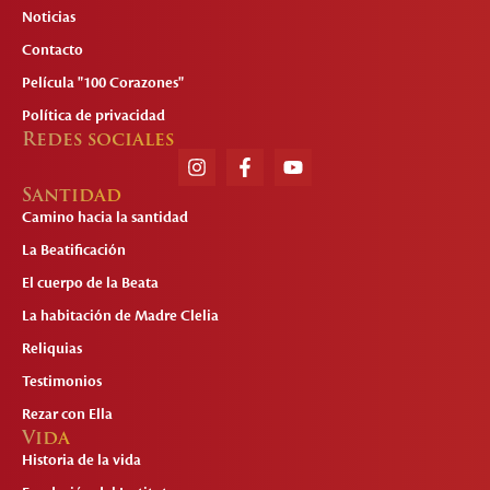
Noticias
Contacto
Película "100 Corazones"
Política de privacidad
Redes sociales
Santidad
Camino hacia la santidad
La Beatificación
El cuerpo de la Beata
La habitación de Madre Clelia
Reliquias
Testimonios
Rezar con Ella
Vida
Historia de la vida