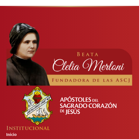
Institucional
Inicio