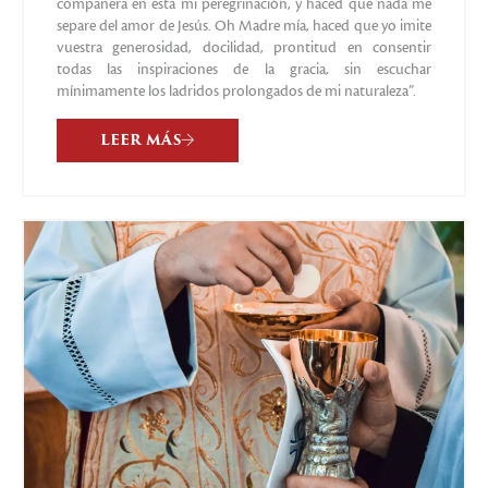
compañera en esta mi peregrinación, y haced que nada me
separe del amor de Jesús. Oh Madre mía, haced que yo imite
vuestra generosidad, docilidad, prontitud en consentir
todas las inspiraciones de la gracia, sin escuchar
mínimamente los ladridos prolongados de mi naturaleza”.
LEER MÁS