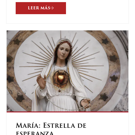
LEER MÁS
María: Estrella de
esperanza